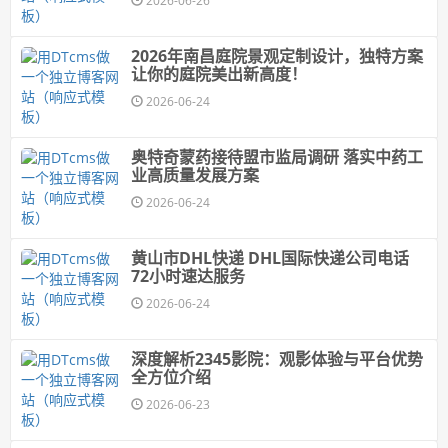
2026-06-26
2026年南昌庭院景观定制设计，独特方案
让你的庭院美出新高度！
2026-06-24
奥特奇蒙药接待盟市监局调研 落实中药工
业高质量发展方案
2026-06-24
黄山市DHL快递 DHL国际快递公司电话
72小时速达服务
2026-06-24
深度解析2345影院：观影体验与平台优势
全方位介绍
2026-06-23