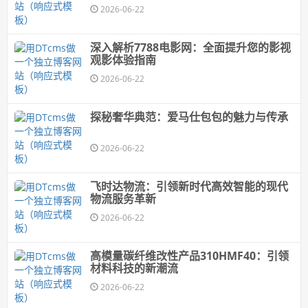
2026-06-22
深入解析7788电影网：全面提升您的影视
观影体验指南
2026-06-22
探秘奢华典范：爱马仕包包的魅力与传承
2026-06-22
飞时达物流：引领新时代高效智能的现代
物流服务革新
2026-06-22
高模量碳纤维改性产品310HMF40：引领
材料科技的新潮流
2026-06-22