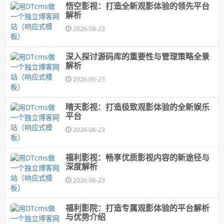
悟空影视：打造全新观影体验的领先平台
解析
2026-06-23
深入探讨源码库的重要性与管理策略全景
解析
2026-06-23
晴天影视：打造极致观影体验的全新娱乐
平台
2026-06-23
福利影视：畅享优质影视内容的新途径与
深度解析
2026-06-23
福利影院：打造专属观影体验的平台解析
与优势介绍