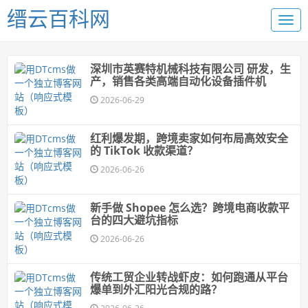
缙云百科网
深圳市英赛特机械科技有限公司 研发，生
产，销售各类高端自动化设备插件机
2026-06-29
红利爆发期，跨境卖家如何布局高效安全
的 TikTok 收款渠道？
2026-06-26
新手做 Shopee 怎么选？跨境电商收款平
台的四大避坑指标
2026-06-26
传统工贸企业转战虾皮：如何跑通从平台
爆单到外汇阳光合规的路？