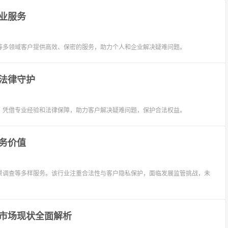
业服务
等多领域客户提供高效、保密的服务，助力个人和企业解决疑难问题。
法律守护
，凭借专业经验和法律保障，助力客户解决疑难问题，保护合法权益。
务价值
景调查等多样服务。该行业注重合法性与客户隐私保护，面临发展监管挑战，未
市场现状全面解析