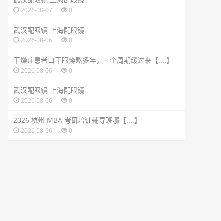
2026-08-07
0
武汉配眼镜 上海配眼镜
2026-08-06
0
干燥症患者口干眼燥熬多年，一个周期缓过来【....】
2026-08-06
0
武汉配眼镜 上海配眼镜
2026-08-06
0
2026 杭州 MBA 考研培训辅导班哪【....】
2026-08-06
0