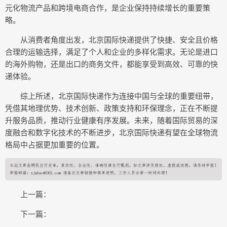
元化物流产品和跨境电商合作，是企业保持持续增长的重要策
略。
从消费者角度出发，北京国际快递提供了快捷、安全且价格
合理的运输选择，满足了个人和企业的多样化需求。无论是进口
的海外购物，还是出口的商务文件，都能享受到高效、可靠的快
递体验。
综上所述，北京国际快递作为连接中国与全球的重要纽带，
凭借其地理优势、技术创新、政策支持和环保理念，正在不断提
升服务品质，推动行业健康有序发展。未来，随着国际贸易的深
度融合和数字化技术的不断进步，北京国际快递有望在全球物流
格局中占据更加重要的位置。
上一篇：
下一篇：