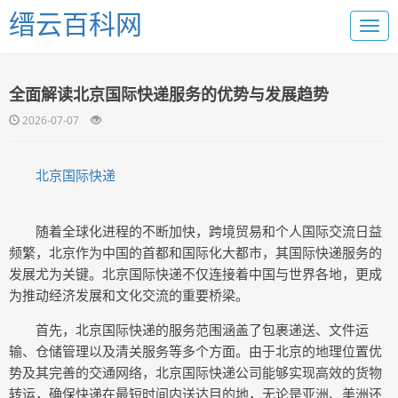
缙云百科网
全面解读北京国际快递服务的优势与发展趋势
2026-07-07
北京国际快递
随着全球化进程的不断加快，跨境贸易和个人国际交流日益
频繁，北京作为中国的首都和国际化大都市，其国际快递服务的
发展尤为关键。北京国际快递不仅连接着中国与世界各地，更成
为推动经济发展和文化交流的重要桥梁。
首先，北京国际快递的服务范围涵盖了包裹递送、文件运
输、仓储管理以及清关服务等多个方面。由于北京的地理位置优
势及其完善的交通网络，北京国际快递公司能够实现高效的货物
转运，确保快递在最短时间内送达目的地，无论是亚洲、美洲还