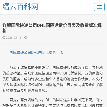
缙云百科网
详解国际快递公司DHL国际运费价目表及收费标准解
析
2026-05-15
国际快递公司DHL国际运费价目表
随着全球贸易的不断发展，国际快递服务成为连接世界各地
的重要桥梁。在众多国际快递公司中，DHL凭借其广泛的网络和
优质的服务，成为许多企业和个人首选的物流合作伙伴。本文将
深入解读国际快递公司DHL国际运费价目表，帮助读者全面了解
其收费体系及相关注意事项。
首先，需要明确的是，DHL的国际运费并非固定不变，而是
根据多个因素综合计算得出。主要影响运费的因素包括包裹的重