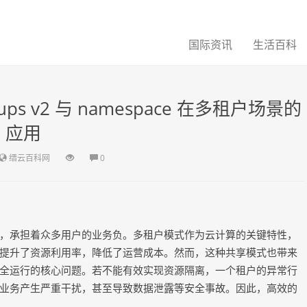
国际资讯
生活百科
 v2 与 namespace 在多租户场景的
应用
缙云百科网
0
，承担着众多用户的业务负。多租户模式作为云计算的关键特性，
提升了资源利用率，降低了运营成本。然而，这种共享模式也带来
全运行的核心问题。若不能有效实现资源隔离，一个租户的异常行
业务产生严重干扰，甚至导致数据泄露等安全事故。因此，高效的