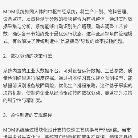
MOM系统如同人体的中枢神经系统，将生产计划、物料管理、
设备监控、质量检测等分散的模块整合为有机整体。通过实时数
据采集与分析，系统能够自动识别生产瓶颈，动态调整工艺参
数，确保各环节始终处于最优运行状态。这种全局视角的管理模
式，有效解决了传统制造中"信息孤岛"导致的效率损耗问题。
2、数据驱动的决策引擎
系统内置的工业大数据平台，可对设备运行数据、工艺参数、质
量检测结果进行深度挖掘。通过机器学习算法建立预测模型，能
够提前识别设备故障风险，优化生产排程策略。这种基于事实的
决策机制，使制造企业从经验驱动转向数据驱动，显著提升决策
的科学性与精准度。
3、柔性制造的实现路径
MOM系统通过模块化设计支持快速工艺切换与产能调整。当市
场需求发生变化时，系统可自动重新配置生产资源，缩短产品换