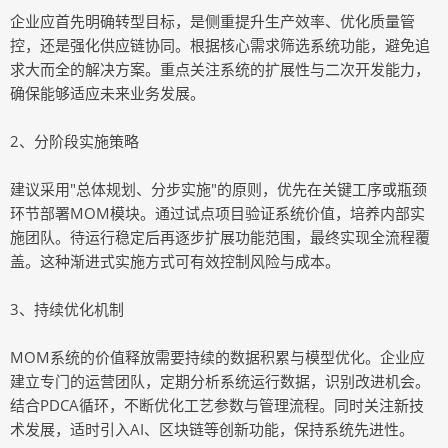
企业应首先明确转型目标，是侧重提升生产效率、优化质量管
控，还是强化供应链协同。根据核心需求筛选系统功能，避免追
求大而全的解决方案。重点关注系统的扩展性与二次开发能力，
确保能够适应未来业务发展。
2、分阶段实施策略
建议采用"总体规划、分步实施"的原则，优先在关键工序或瓶颈
环节部署MOM模块。通过试点项目验证系统价值，培养内部实
施团队。待运行稳定后再逐步扩展功能范围，最终实现全流程覆
盖。这种渐进式实施方式可有效控制风险与成本。
3、持续优化机制
MOM系统的价值释放需要持续的数据积累与模型优化。企业应
建立专门的运营团队，定期分析系统运行数据，识别改进机会。
结合PDCA循环，不断优化工艺参数与管理流程。同时关注新技
术发展，适时引入AI、区块链等创新功能，保持系统先进性。