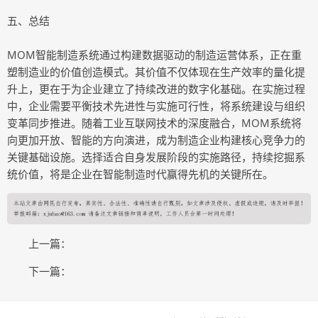
五、总结
MOM智能制造系统通过构建数据驱动的制造运营体系，正在重
塑制造业的价值创造模式。其价值不仅体现在生产效率的量化提
升上，更在于为企业建立了持续改进的数字化基础。在实施过程
中，企业需要平衡技术先进性与实施可行性，将系统建设与组织
变革同步推进。随着工业互联网技术的深度融合，MOM系统将
向更加开放、智能的方向演进，成为制造企业构建核心竞争力的
关键基础设施。选择适合自身发展阶段的实施路径，持续挖掘系
统价值，将是企业在智能制造时代赢得先机的关键所在。
上一篇：
下一篇：