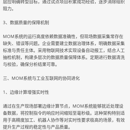
层应明确转型目标，通过试点项目积累成功经验，逐步消除组织
阻力。
3、数据质量的保障机制
MOM系统的运行高度依赖数据准确性，但现场数据采集常存在
缺失、错误等问题。企业需要建立数据治理体系，明确数据采集
标准与责任主体。采用物联网技术实现设备自动报工，结合人工
抽检机制，构建多层次的数据质量保障体系。定期进行数据清洗
与校验，确保分析结果可靠。
三、MOM系统与工业互联网的协同进化
1、边缘计算增强实时性
通过在生产现场部署边缘计算节点，MOM系统能够就近处理设
备数据，将控制指令的响应时间缩短至毫秒级。这种架构特别适
用于高精度加工、机器人协作等对实时性要求极高的场景，有效
提升生产过程的稳定性与产品质量。