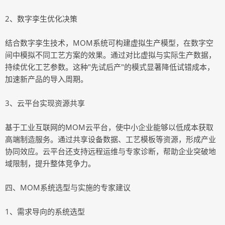
2、数字孪生优化决策
结合数字孪生技术，MOM系统可构建虚拟生产模型，在数字空
间中模拟不同工艺方案的效果。通过对比虚拟与实际生产数据，
持续优化工艺参数。这种"先试后产"的模式显著降低试错成本，
加速新产品的导入周期。
3、云平台实现资源共享
基于工业互联网的MOM云平台，使中小企业能够以低成本获取
高端制造服务。通过共享设备数据、工艺模板等资源，形成产业
协同效应。云平台还支持远程运维与专家诊断，帮助企业突破地
域限制，提升整体竞争力。
四、MOM系统选型与实施的专家建议
1、需求导向的系统选型