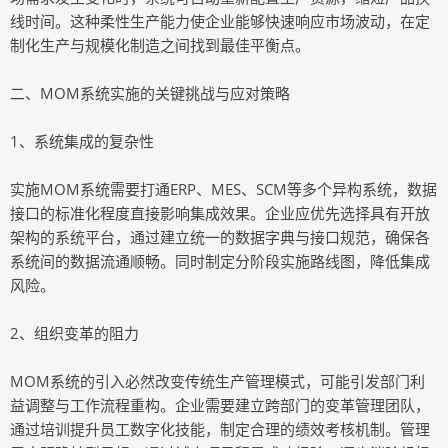
线时间。这种柔性生产能力使企业能够快速响应市场波动，在定
制化生产与规模化制造之间找到最佳平衡点。
二、MOM系统实施的关键挑战与应对策略
1、系统集成的复杂性
实施MOM系统需要打通ERP、MES、SCM等多个异构系统，数据
接口的标准化程度直接影响集成效果。企业应优先选择具有开放
架构的系统平台，通过建立统一的数据字典与接口规范，确保各
系统间的数据流通顺畅。同时制定分阶段实施路线图，降低集成
风险。
2、组织变革的阻力
MOM系统的引入必然改变传统生产管理模式，可能引发部门利
益调整与工作流程重构。企业需要建立跨部门的变革管理团队，
通过培训提升员工数字化技能，制定合理的绩效考核机制。管理