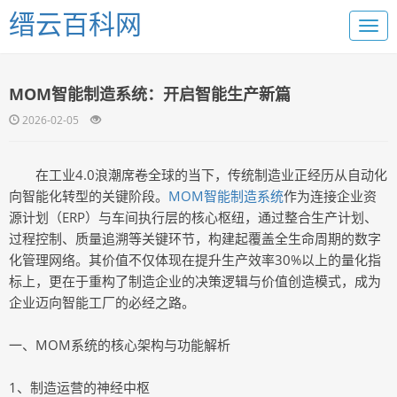
缙云百科网
MOM智能制造系统：开启智能生产新篇
2026-02-05
在工业4.0浪潮席卷全球的当下，传统制造业正经历从自动化
向智能化转型的关键阶段。
MOM智能制造系统
作为连接企业资
源计划（ERP）与车间执行层的核心枢纽，通过整合生产计划、
过程控制、质量追溯等关键环节，构建起覆盖全生命周期的数字
化管理网络。其价值不仅体现在提升生产效率30%以上的量化指
标上，更在于重构了制造企业的决策逻辑与价值创造模式，成为
企业迈向智能工厂的必经之路。
一、MOM系统的核心架构与功能解析
1、制造运营的神经中枢