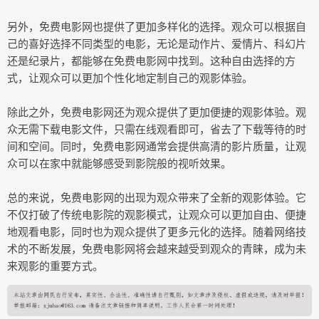
另外，免费电影网也提供了更加多样化的选择。观众可以根据自
己的喜好选择不同类型的电影，无论是动作片、爱情片、科幻片
还是纪录片，都能够在免费电影网中找到。这种自由选择的方
式，让观众可以更加个性化地定制自己的观影体验。
除此之外，免费电影网还为观众提供了更加便捷的观影体验。观
众无需下载电影文件，只需在线观看即可，省去了下载等待的时
间和空间。同时，免费电影网通常会提供高清的影片质量，让观
众可以在家中就能够感受到影院般的视听效果。
总的来说，免费电影网的出现为观众带来了全新的观影体验。它
不仅打破了传统电影院的观影模式，让观众可以更加自由、便捷
地观看电影，同时也为观众提供了更多元化的选择。随着网络技
术的不断发展，免费电影网将会越来越受到观众的青睐，成为未
来观影的重要方式。