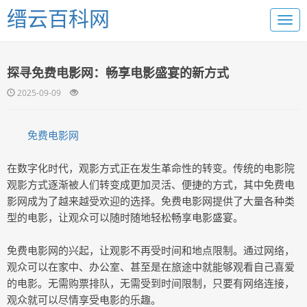
缙云百科网
探寻免费电影网：畅享电影盛宴的新方式
2025-09-09
免费电影网
在数字化时代，观影方式正在发生革命性的转变。传统的电影院
观影方式逐渐被人们转变成更加灵活、便捷的方式，其中免费电
影网成为了越来越受欢迎的选择。免费电影网提供了大量各种类
型的电影，让观众可以随时随地轻松畅享电影盛宴。
免费电影网的兴起，让观影不再受时间和地点限制。通过网络，
观众可以在家中、办公室、甚至是在旅途中就能够观看自己喜爱
的电影。无需购票排队，无需受到时间限制，只要有网络连接，
观众就可以尽情享受电影的乐趣。