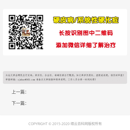
上一篇：
下一篇：
COPYRIGHT © 2015-2020 缙云百科网版权所有