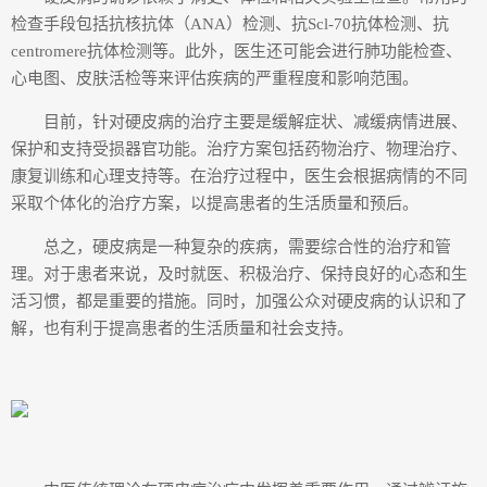
检查手段包括抗核抗体（ANA）检测、抗Scl-70抗体检测、抗
centromere抗体检测等。此外，医生还可能会进行肺功能检查、
心电图、皮肤活检等来评估疾病的严重程度和影响范围。
目前，针对硬皮病的治疗主要是缓解症状、减缓病情进展、
保护和支持受损器官功能。治疗方案包括药物治疗、物理治疗、
康复训练和心理支持等。在治疗过程中，医生会根据病情的不同
采取个体化的治疗方案，以提高患者的生活质量和预后。
总之，硬皮病是一种复杂的疾病，需要综合性的治疗和管
理。对于患者来说，及时就医、积极治疗、保持良好的心态和生
活习惯，都是重要的措施。同时，加强公众对硬皮病的认识和了
解，也有利于提高患者的生活质量和社会支持。