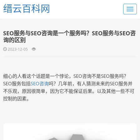
缙云百科网
SEO服务与SEO咨询是一个服务吗？SEO服务与SEO咨
询的区别
2023-12-05
细心的人看这个话题是一个悖论，SEO咨询不是SEO服务吗？
SEO服务包括
SEO咨询
吗？几年前，有人猜测未来的SEO服务并
不乐观，原因很简单，因为它不能保证后果。以及其他一些不可
控制的因素。