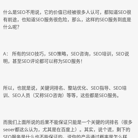
什么是SEO不用说，它的价值已经被很多人认可，都知道SEO很
有前途，也知道SEO服务很危险，那么，这样的SEO服务到底是
什么呢？
A： 所有的SEO技巧，SEO策略，SEO咨询，SEO培训，SEO说
明，甚至SEO评论都可以称为SEO服务！
所以，也就是说，关键词排名、整站优化、SEO指导、SEO培
训、SEO人员（又称SEO咨询）等等，这些都是SEO服务。
而我们上面所说的后果不能保证只能是一个关键的词排名（很多
seoer都这么认为，尤其是在百度上）。其实，说个谎，剩下的
SEO服务是什么也不能保证的。说你的产品通过概率是怎么样