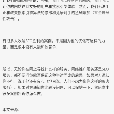
让我们的SEO服务说，首先，我们可以控制你的网站，我们可以
让你的网站达到友好的用户和搜索引擎体验！然而，我们无法阻
止和改变搜索引擎算法的停滞和竞争对手的急剧增加（甚至是恶
性攻击）。
有很多人吹嘘SEO胜利的案例，不是因为他的优化有这样的力
量，而是根本没有人能和他竞争！
所以，无论你在网上寻找什么样的服务，网络推广服务还是SEO
服务，都不要问你能否保证这种半途而废的后果。如果对方通知
你不行！说明他还有良心（坦白说，人们不想为像你这样的顾客
服务）。如果对方通知你比较没问题，可以保护一下，然后拿出
很多案例告诉你怎么做。
本文来源：