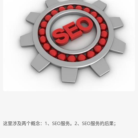
这里涉及两个概念：1、SEO服务。2、SEO服务的后果；