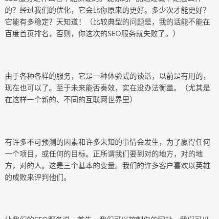
的？经过我们的优化，它会比你原来的更好。多少次才能更好？
它能有多稳定？天知道！（比较典型的问题是，我的话能不能在
百度首页排名，否则，你这次的SEO服务就失败了。）
由于各种各样的服务，它是一种体验式的谈话，以前是有用的，
现在也可以了。至于未来能否奏效，实在没办法衡量。（尤其是
在这样一个新的、不同的互联网世界里）
有许多不可预测的因素和许多未知的事情会发生，为了赢得任何
一个项目，或任何的目标。正所谓我们要到对的地方，对的地
方，对的人。这是三个基本的变量。我们的许多客户喜欢以英雄
的成败来评判他们。