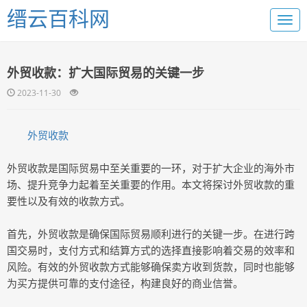
缙云百科网
外贸收款：扩大国际贸易的关键一步
2023-11-30
外贸收款
外贸收款是国际贸易中至关重要的一环，对于扩大企业的海外市
场、提升竞争力起着至关重要的作用。本文将探讨外贸收款的重
要性以及有效的收款方式。
首先，外贸收款是确保国际贸易顺利进行的关键一步。在进行跨
国交易时，支付方式和结算方式的选择直接影响着交易的效率和
风险。有效的外贸收款方式能够确保卖方收到货款，同时也能够
为买方提供可靠的支付途径，构建良好的商业信誉。