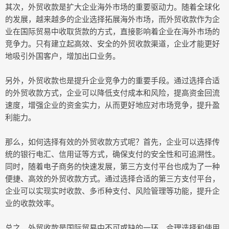
其次，外贸收款是扩大企业海外市场的重要驱动力。随着全球化
的发展，越来越多的企业选择拓展海外市场，而外贸收款作为企
业在国际贸易中收取货款的方式，直接影响着企业在海外市场的
竞争力。只有建立起高效、安全的外贸收款渠道，企业才能更好
地吸引外国客户，增加出口业务。
另外，外贸收款也是提升企业竞争力的重要手段。通过选择合适
的外贸收款方式，企业可以降低支付成本和风险，提高资金回流
速度，增强企业的资金实力，从而更好地应对市场竞争，提升盈
利能力。
那么，如何选择有效的外贸收款方式呢？首先，企业可以选择传
统的银行电汇、信用证等方式，确保支付的安全性和可追溯性。
同时，随着电子商务的快速发展，第三方支付平台也成为了一种
便捷、高效的外贸收款方式。通过选择合适的第三方支付平台，
企业可以实现实时收款、多币种支付、风险管理等功能，提升企
业的收款效率。
总之，外贸收款是国际贸易中不可或缺的一环。合理选择和使用