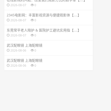
2026-08-07
0
2345电影网：丰富影视资源与便捷观影体【....】
2026-08-07
0
东莞常平老人陪护 & 医院护工避坑实用指【....】
2026-08-07
0
武汉配眼镜 上海配眼镜
2026-08-06
0
武汉配眼镜 上海配眼镜
2026-08-06
0