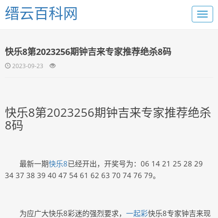
缙云百科网
快乐8第2023256期钟吉来专家推荐绝杀8码
2023-09-23
快乐8第2023256期钟吉来专家推荐绝杀
8码
最新一期
快乐8
已经开出，开奖号为：06 14 21 25 28 29
34 37 38 39 40 47 54 61 62 63 70 74 76 79。
为应广大快乐8彩迷的强烈要求，
一起彩
快乐8专家钟吉来现